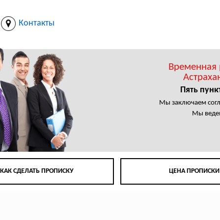
Контакты
Временная 
Астраха
Пять пунк
Мы заключаем сог
Мы веде
КАК СДЕЛАТЬ ПРОПИСКУ
ЦЕНА ПРОПИСКИ