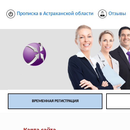
Прописка в Астраханской области
Отзывы
ВРЕМЕННАЯ РЕГИСТРАЦИЯ