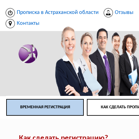
Прописка в Астраханской области
Отзывы
Контакты
ВРЕМЕННАЯ РЕГИСТРАЦИЯ
КАК СДЕЛАТЬ ПРОП
Как сделать регистрацию?